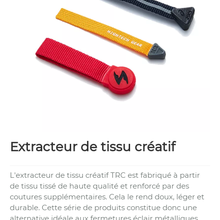
Extracteur de tissu créatif
L'extracteur de tissu créatif TRC est fabriqué à partir
de tissu tissé de haute qualité et renforcé par des
coutures supplémentaires. Cela le rend doux, léger et
durable. Cette série de produits constitue donc une
alternative idéale aux fermetures éclair métalliques