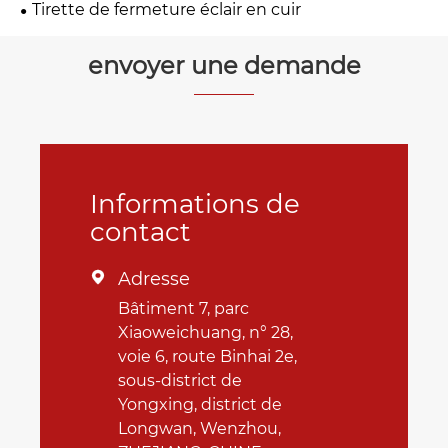
Tirette de fermeture éclair en cuir
envoyer une demande
Informations de
contact
Adresse

Bâtiment 7, parc
Xiaoweichuang, n° 28,
voie 6, route Binhai 2e,
sous-district de
Yongxing, district de
Longwan, Wenzhou,