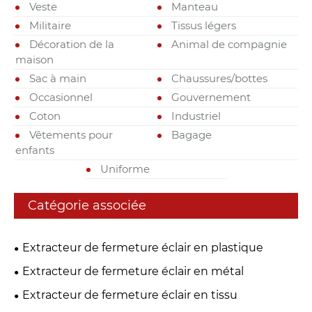
Veste
Manteau
Militaire
Tissus légers
Décoration de la
Animal de compagnie
maison
Sac à main
Chaussures/bottes
Occasionnel
Gouvernement
Coton
Industriel
Vêtements pour
Bagage
enfants
Uniforme
Catégorie associée
Extracteur de fermeture éclair en plastique
Extracteur de fermeture éclair en métal
Extracteur de fermeture éclair en tissu