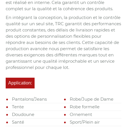
est réalisé en interne. Cela garantit un contrôle
complet sur la qualité et la cohérence des produits.
En intégrant la conception, la production et le contrôle
qualité sur un seul site, TRC garantit des performances
produit constantes, des délais de livraison rapides et
des options de personnalisation flexibles pour
répondre aux besoins de ses clients. Cette capacité de
production avancée nous permet de satisfaire les
diverses exigences des différentes marques tout en
garantissant une qualité irréprochable et un service
professionnel pour chaque lot.
Application:
Pantalons/Jeans
Robe/Jupe de Dame
Tente
Robe formelle
Doudoune
Ornement
Santé
Sport/Plein air