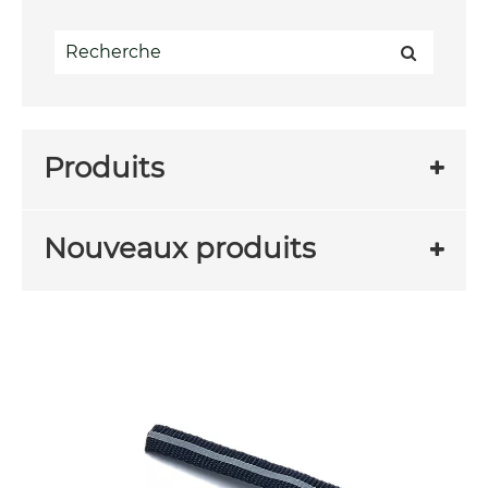
Produits
Nouveaux produits