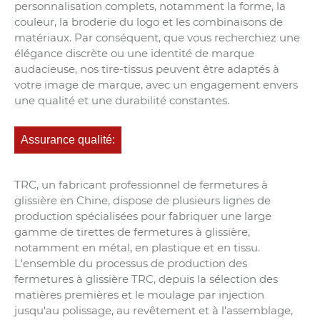
personnalisation complets, notamment la forme, la
couleur, la broderie du logo et les combinaisons de
matériaux. Par conséquent, que vous recherchiez une
élégance discrète ou une identité de marque
audacieuse, nos tire-tissus peuvent être adaptés à
votre image de marque, avec un engagement envers
une qualité et une durabilité constantes.
Assurance qualité:
TRC, un fabricant professionnel de fermetures à
glissière en Chine, dispose de plusieurs lignes de
production spécialisées pour fabriquer une large
gamme de tirettes de fermetures à glissière,
notamment en métal, en plastique et en tissu.
L'ensemble du processus de production des
fermetures à glissière TRC, depuis la sélection des
matières premières et le moulage par injection
jusqu'au polissage, au revêtement et à l'assemblage,