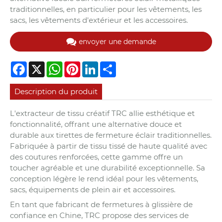
traditionnelles, en particulier pour les vêtements, les
sacs, les vêtements d'extérieur et les accessoires.
envoyer une demande
Facebook
X
WhatsApp
Pinterest
LinkedIn
Share
Description du produit
L'extracteur de tissu créatif TRC allie esthétique et
fonctionnalité, offrant une alternative douce et
durable aux tirettes de fermeture éclair traditionnelles.
Fabriquée à partir de tissu tissé de haute qualité avec
des coutures renforcées, cette gamme offre un
toucher agréable et une durabilité exceptionnelle. Sa
conception légère le rend idéal pour les vêtements,
sacs, équipements de plein air et accessoires.
En tant que fabricant de fermetures à glissière de
confiance en Chine, TRC propose des services de