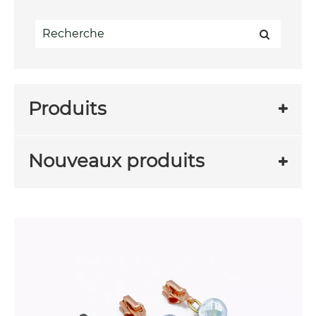
Produits
Nouveaux produits