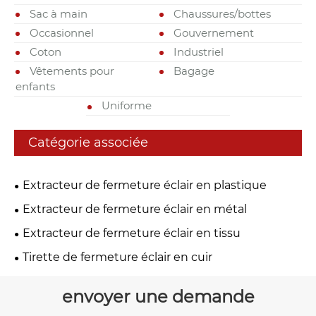
Sac à main
Chaussures/bottes
Occasionnel
Gouvernement
Coton
Industriel
Vêtements pour
Bagage
enfants
Uniforme
Catégorie associée
Extracteur de fermeture éclair en plastique
Extracteur de fermeture éclair en métal
Extracteur de fermeture éclair en tissu
Tirette de fermeture éclair en cuir
envoyer une demande