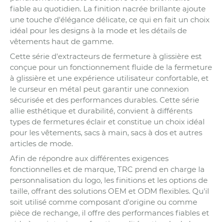
fiable au quotidien. La finition nacrée brillante ajoute
une touche d'élégance délicate, ce qui en fait un choix
idéal pour les designs à la mode et les détails de
vêtements haut de gamme.
Cette série d'extracteurs de fermeture à glissière est
conçue pour un fonctionnement fluide de la fermeture
à glissière et une expérience utilisateur confortable, et
le curseur en métal peut garantir une connexion
sécurisée et des performances durables. Cette série
allie esthétique et durabilité, convient à différents
types de fermetures éclair et constitue un choix idéal
pour les vêtements, sacs à main, sacs à dos et autres
articles de mode.
Afin de répondre aux différentes exigences
fonctionnelles et de marque, TRC prend en charge la
personnalisation du logo, les finitions et les options de
taille, offrant des solutions OEM et ODM flexibles. Qu'il
soit utilisé comme composant d'origine ou comme
pièce de rechange, il offre des performances fiables et