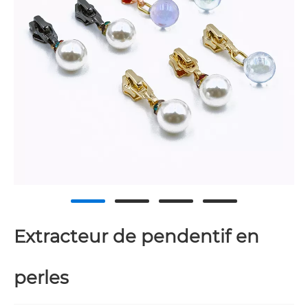
Extracteur de pendentif en
perles