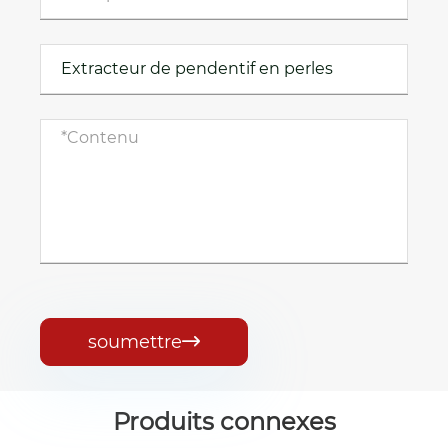
soumettre

Produits connexes