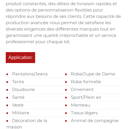
produit constantes, des délais de livraison rapides et
des options de personnalisation flexibles pour
répondre aux besoins de ses clients. Cette capacité de
production avancée nous permet de satisfaire les
diverses exigences des différentes marques tout en
garantissant une qualité irréprochable et un service
professionnel pour chaque lot.
Application:
Pantalons/Jeans
Robe/Jupe de Dame
Tente
Robe formelle
Doudoune
Ornement
Santé
Sport/Plein air
Veste
Manteau
Militaire
Tissus légers
Décoration de la
Animal de compagnie
maison