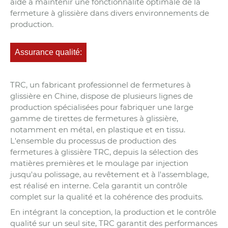
aide à maintenir une fonctionnalité optimale de la
fermeture à glissière dans divers environnements de
production.
Assurance qualité:
TRC, un fabricant professionnel de fermetures à
glissière en Chine, dispose de plusieurs lignes de
production spécialisées pour fabriquer une large
gamme de tirettes de fermetures à glissière,
notamment en métal, en plastique et en tissu.
L'ensemble du processus de production des
fermetures à glissière TRC, depuis la sélection des
matières premières et le moulage par injection
jusqu'au polissage, au revêtement et à l'assemblage,
est réalisé en interne. Cela garantit un contrôle
complet sur la qualité et la cohérence des produits.
En intégrant la conception, la production et le contrôle
qualité sur un seul site, TRC garantit des performances